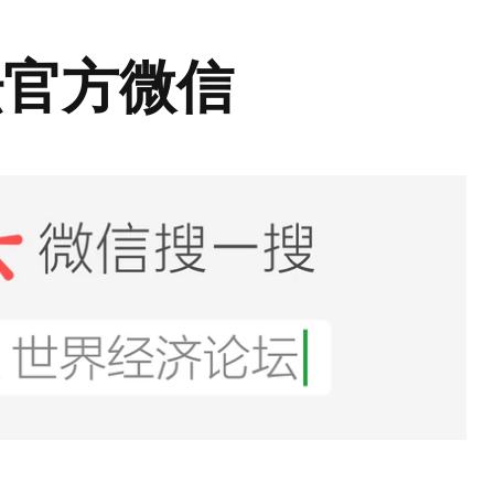
坛官方微信