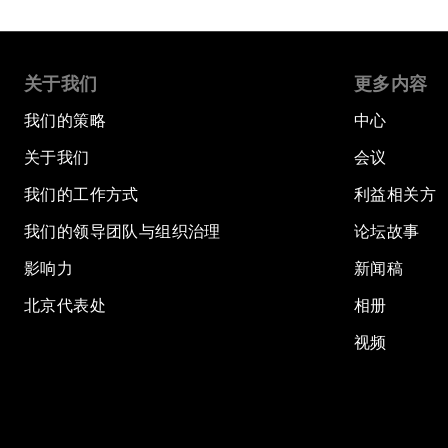
关于我们
更多内容
我们的策略
中心
关于我们
会议
我们的工作方式
利益相关方
我们的领导团队与组织治理
论坛故事
影响力
新闻稿
北京代表处
相册
视频