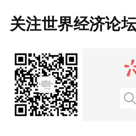
关注世界经济论