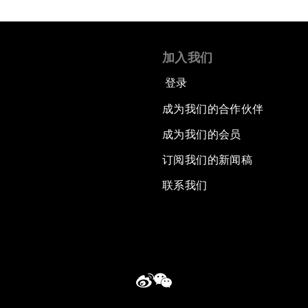
加入我们
登录
成为我们的合作伙伴
成为我们的会员
订阅我们的新闻稿
联系我们