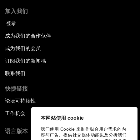
加入我们
登录
成为我们的合作伙伴
成为我们的会员
订阅我们的新闻稿
联系我们
快捷链接
论坛可持续性
工作机会
本网站使用 cookie
我们使用 Cookie 来制作贴合用户需求的内
语言版本
容与广告、提供社交媒体功能以及分析我们