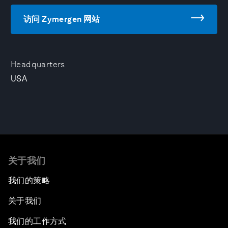
访问 Zymergen 网站
Headquarters
USA
关于我们
我们的策略
关于我们
我们的工作方式