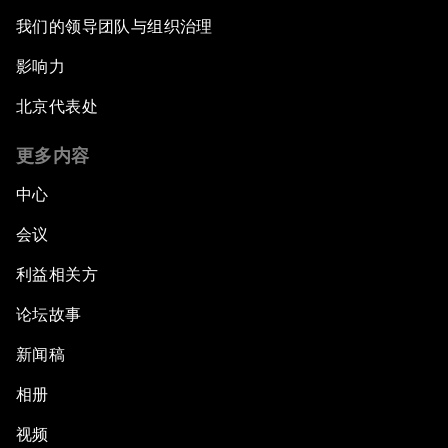
我们的领导团队与组织治理
影响力
北京代表处
更多内容
中心
会议
利益相关方
论坛故事
新闻稿
相册
视频