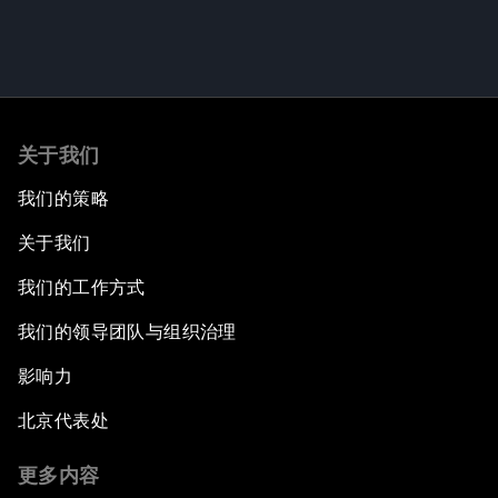
关于我们
我们的策略
关于我们
我们的工作方式
我们的领导团队与组织治理
影响力
北京代表处
更多内容