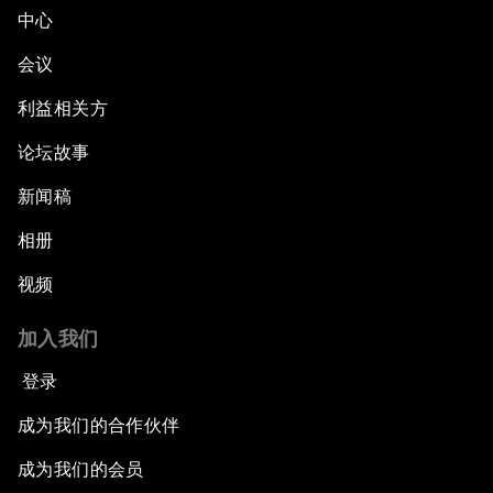
中心
会议
利益相关方
论坛故事
新闻稿
相册
视频
加入我们
登录
成为我们的合作伙伴
成为我们的会员