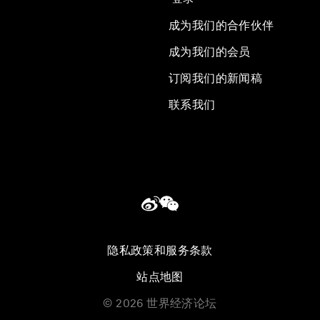
成为我们的合作伙伴
成为我们的会员
订阅我们的新闻稿
联系我们
隐私政策和服务条款
站点地图
©
2026
世界经济论坛