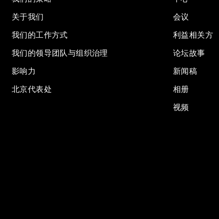
关于我们
会议
我们的工作方式
利益相关方
我们的领导团队与组织治理
论坛故事
影响力
新闻稿
北京代表处
相册
视频