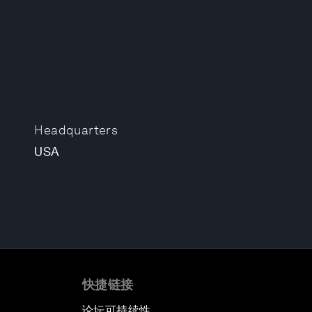
Headquarters
USA
快捷链接
论坛可持续性