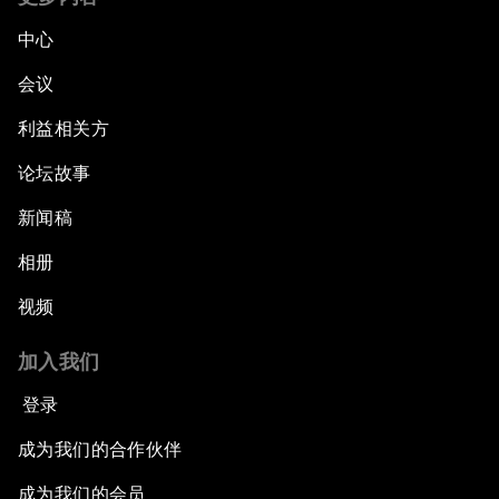
中心
会议
利益相关方
论坛故事
新闻稿
相册
视频
加入我们
登录
成为我们的合作伙伴
成为我们的会员