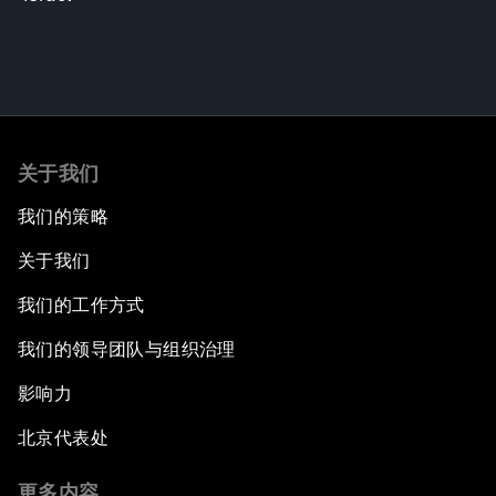
关于我们
我们的策略
关于我们
我们的工作方式
我们的领导团队与组织治理
影响力
北京代表处
更多内容