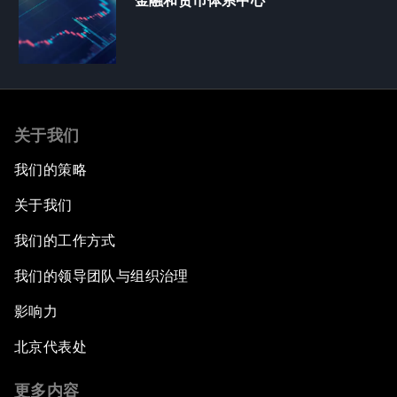
金融和货币体系中心
关于我们
我们的策略
关于我们
我们的工作方式
我们的领导团队与组织治理
影响力
北京代表处
更多内容