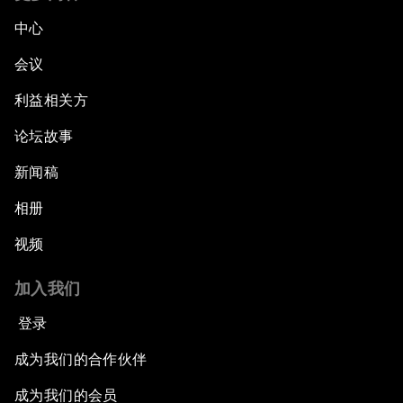
中心
会议
利益相关方
论坛故事
新闻稿
相册
视频
加入我们
登录
成为我们的合作伙伴
成为我们的会员