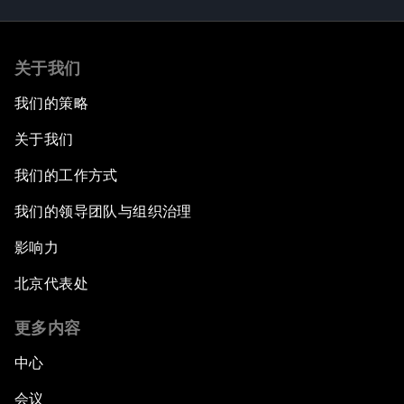
关于我们
我们的策略
关于我们
我们的工作方式
我们的领导团队与组织治理
影响力
北京代表处
更多内容
中心
会议