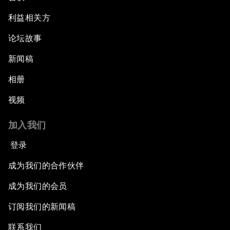
利益相关方
论坛故事
新闻稿
相册
视频
加入我们
登录
成为我们的合作伙伴
成为我们的会员
订阅我们的新闻稿
联系我们