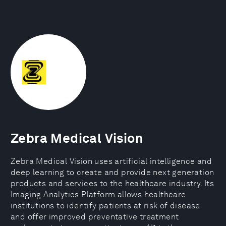
Zebra Medical Vision
Zebra Medical Vision uses artificial intelligence and
deep learning to create and provide next generation
products and services to the healthcare industry. Its
Imaging Analytics Platform allows healthcare
institutions to identify patients at risk of disease
and offer improved preventative treatment