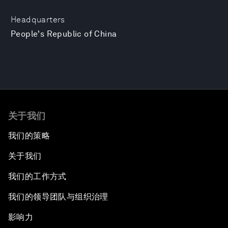
Headquarters
People's Republic of China
关于我们
我们的策略
关于我们
我们的工作方式
我们的领导团队与组织治理
影响力