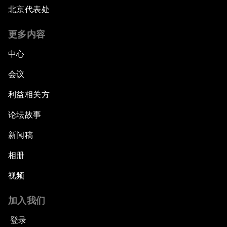
北京代表处
更多内容
中心
会议
利益相关方
论坛故事
新闻稿
相册
视频
加入我们
登录