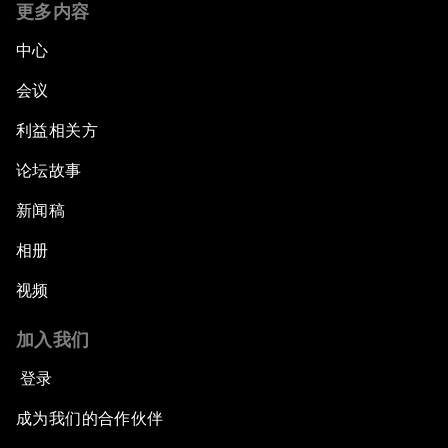
更多内容
中心
会议
利益相关方
论坛故事
新闻稿
相册
视频
加入我们
登录
成为我们的合作伙伴