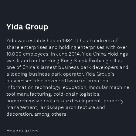
Yida Group
Yida was established in 1984. It has hundreds of
share enterprises and holding enterprises with over
10,000 employees. In June 2014, Yida China Holdings
was listed on the Hong Kong Stock Exchange. It is
one of China's largest business park developers and
a leading business park operator. Yida Group's
businesses also cover software information,
information technology, education, modular machine
tool manufacturing, cold-chain logistics,
comprehensive real estate development, property
management, landscape, architecture and
decoration, among others.
Headquarters