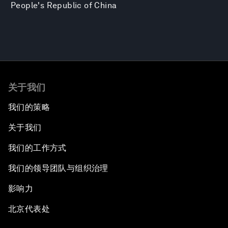
People's Republic of China
关于我们
我们的策略
关于我们
我们的工作方式
我们的领导团队与组织治理
影响力
北京代表处