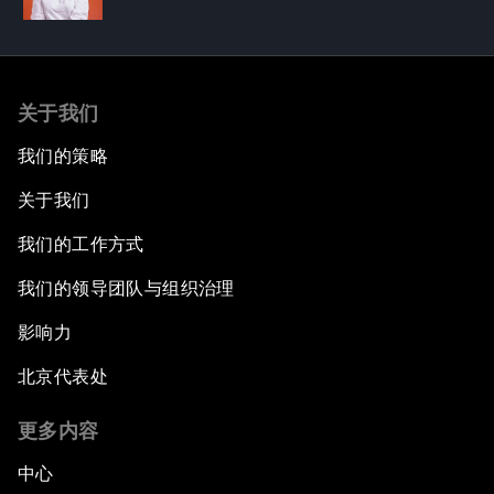
关于我们
我们的策略
关于我们
我们的工作方式
我们的领导团队与组织治理
影响力
北京代表处
更多内容
中心