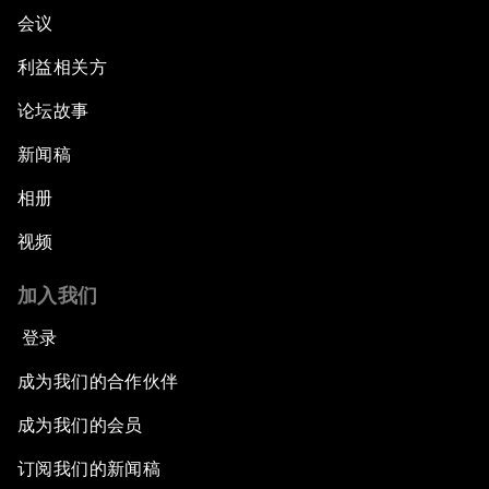
会议
利益相关方
论坛故事
新闻稿
相册
视频
加入我们
登录
成为我们的合作伙伴
成为我们的会员
订阅我们的新闻稿