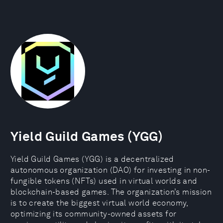
Yield Guild Games (YGG)
Yield Guild Games (YGG) is a decentralized
autonomous organization (DAO) for investing in non-
fungible tokens (NFTs) used in virtual worlds and
blockchain-based games. The organization’s mission
is to create the biggest virtual world economy,
optimizing its community-owned assets for