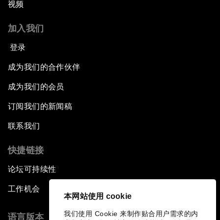
视频
加入我们
登录
成为我们的合作伙伴
成为我们的会员
订阅我们的新闻稿
联系我们
快捷链接
论坛可持续性
工作机会
本网站使用 cookie
我们使用 Cookie 来制作贴合用户需求的内
语言版本