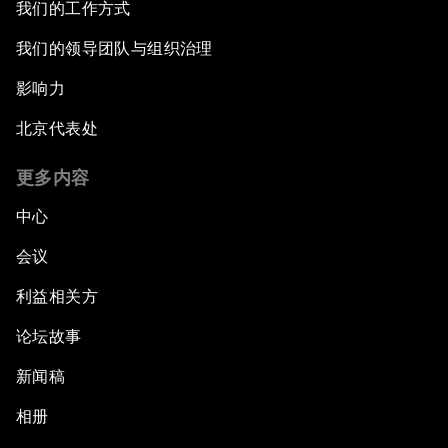
我们的工作方式
我们的领导团队与组织治理
影响力
北京代表处
更多内容
中心
会议
利益相关方
论坛故事
新闻稿
相册