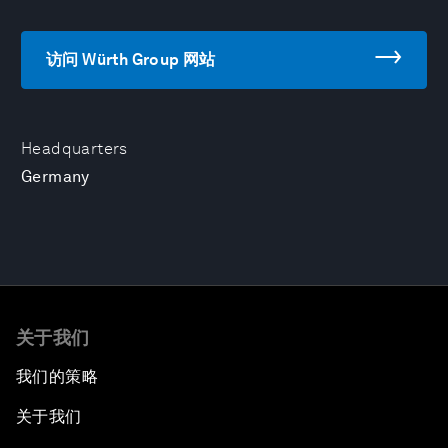
访问 Würth Group 网站
Headquarters
Germany
关于我们
我们的策略
关于我们