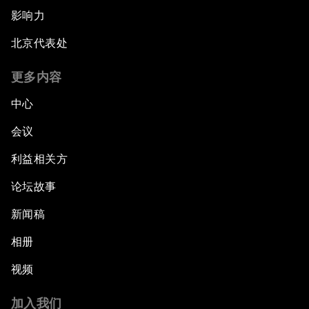
影响力
北京代表处
更多内容
中心
会议
利益相关方
论坛故事
新闻稿
相册
视频
加入我们