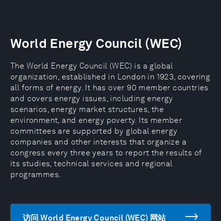
World Energy Council (WEC)
The World Energy Council (WEC) is a global
organization, established in London in 1923, covering
all forms of energy. It has over 90 member countries
and covers energy issues, including energy
scenarios, energy market structures, the
environment, and energy poverty. Its member
committees are supported by global energy
companies and other interests that organize a
congress every three years to report the results of
its studies, technical services and regional
programmes.
访问 World Energy Council (WEC) 网站