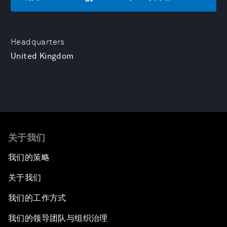
Headquarters
United Kingdom
关于我们
我们的策略
关于我们
我们的工作方式
我们的领导团队与组织治理