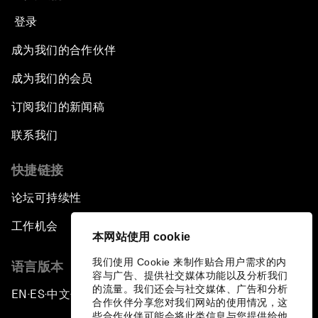
登录
成为我们的合作伙伴
成为我们的会员
订阅我们的新闻稿
联系我们
快捷链接
论坛可持续性
工作机会
本网站使用 cookie
我们使用 Cookie 来制作贴合用户需求的内
语言版本
容与广告、提供社交媒体功能以及分析我们
的流量。我们还会与社交媒体、广告和分析
EN
ES
中文
日本語
▪
▪
▪
合作伙伴分享您对我们网站的使用情况，这
些合作伙伴可能会将此类信息与您提供给他