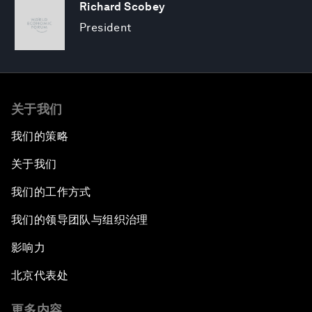
Richard Scobey
President
关于我们
我们的策略
关于我们
我们的工作方式
我们的领导团队与组织治理
影响力
北京代表处
更多内容