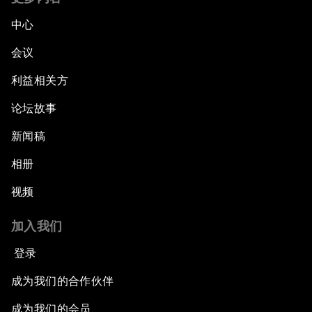
中心
会议
利益相关方
论坛故事
新闻稿
相册
视频
加入我们
登录
成为我们的合作伙伴
成为我们的会员