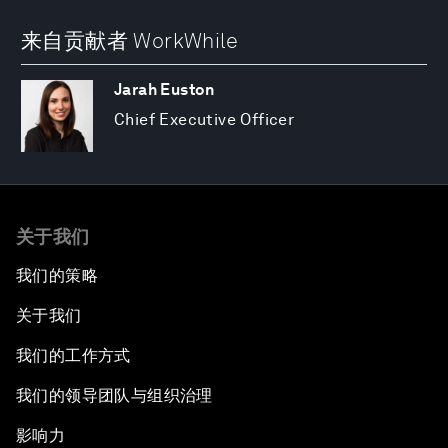
来自贡献者 WorkWhile
Jarah Euston
Chief Executive Officer
关于我们
我们的策略
关于我们
我们的工作方式
我们的领导团队与组织治理
影响力