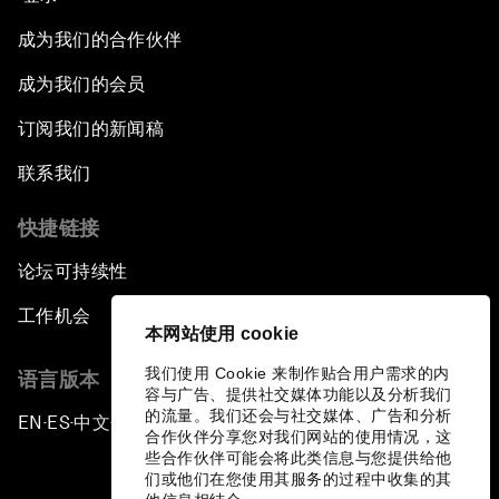
成为我们的合作伙伴
成为我们的会员
订阅我们的新闻稿
联系我们
快捷链接
论坛可持续性
工作机会
本网站使用 cookie
我们使用 Cookie 来制作贴合用户需求的内
语言版本
容与广告、提供社交媒体功能以及分析我们
的流量。我们还会与社交媒体、广告和分析
EN
ES
中文
日本語
▪
▪
▪
合作伙伴分享您对我们网站的使用情况，这
些合作伙伴可能会将此类信息与您提供给他
们或他们在您使用其服务的过程中收集的其