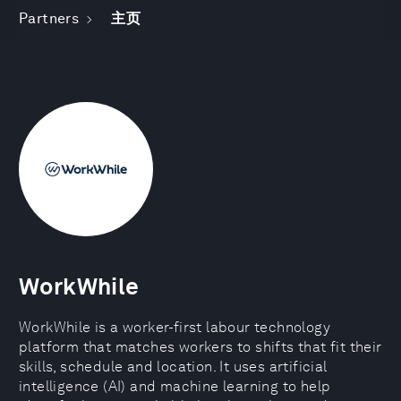
Partners
主页
WorkWhile
WorkWhile is a worker-first labour technology
platform that matches workers to shifts that fit their
skills, schedule and location. It uses artificial
intelligence (AI) and machine learning to help