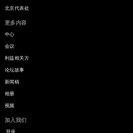
北京代表处
更多内容
中心
会议
利益相关方
论坛故事
新闻稿
相册
视频
加入我们
登录