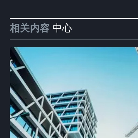
相关内容
中心