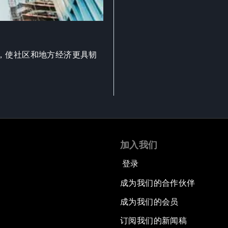
，使社区和地方经济更具韧
加入我们
登录
成为我们的合作伙伴
成为我们的会员
订阅我们的新闻稿