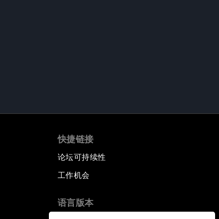
快捷链接
论坛可持续性
工作机会
语言版本