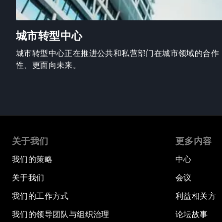
城市转型中心
城市转型中心正在推进公共和私营部门在城市领域的合作
性、更面向未来。
关于我们
更多内容
我们的策略
中心
关于我们
会议
我们的工作方式
利益相关方
我们的领导团队与组织治理
论坛故事