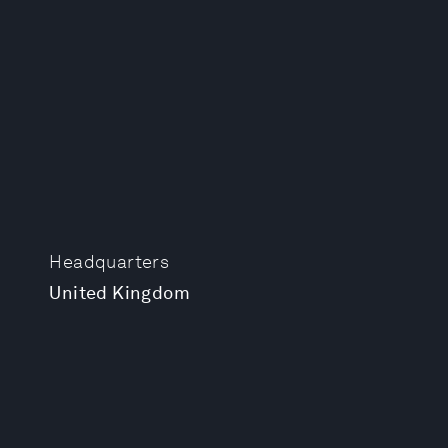
Headquarters
United Kingdom