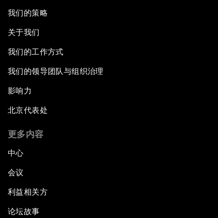
我们的策略
关于我们
我们的工作方式
我们的领导团队与组织治理
影响力
北京代表处
更多内容
中心
会议
利益相关方
论坛故事