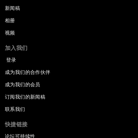
新闻稿
相册
视频
加入我们
登录
成为我们的合作伙伴
成为我们的会员
订阅我们的新闻稿
联系我们
快捷链接
论坛可持续性