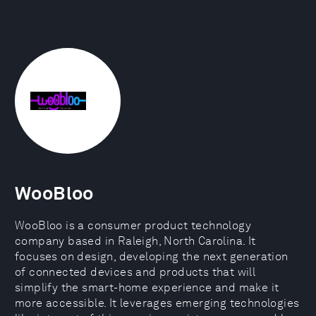
WooBloo
WooBloo is a consumer product technology
company based in Raleigh, North Carolina. It
focuses on design, developing the next generation
of connected devices and products that will
simplify the smart-home experience and make it
more accessible. It leverages emerging technologies