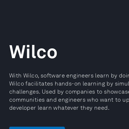
Wilco
With Wilco, software engineers learn by doin
Wilco facilitates hands-on learning by simul
challenges. Used by companies to showcase 
communities and engineers who want to upski
developer learn whatever they need.