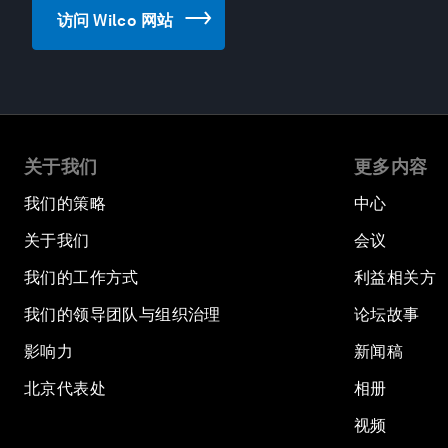
访问 Wilco 网站
关于我们
更多内容
我们的策略
中心
关于我们
会议
我们的工作方式
利益相关方
我们的领导团队与组织治理
论坛故事
影响力
新闻稿
北京代表处
相册
视频