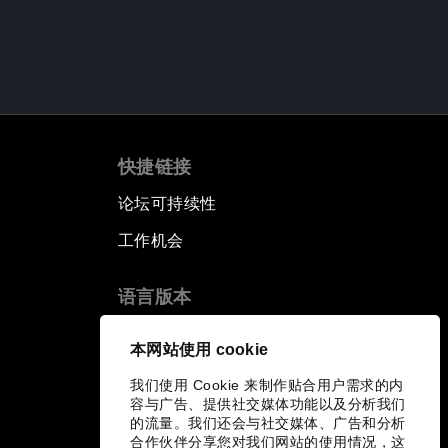
快捷链接
论坛可持续性
工作机会
语言版本
EN
ES
中文
日本語
▪
▪
▪
本网站使用 cookie
我们使用 Cookie 来制作贴合用户需求的内
容与广告、提供社交媒体功能以及分析我们
的流量。我们还会与社交媒体、广告和分析
合作伙伴分享您对我们网站的使用情况，这