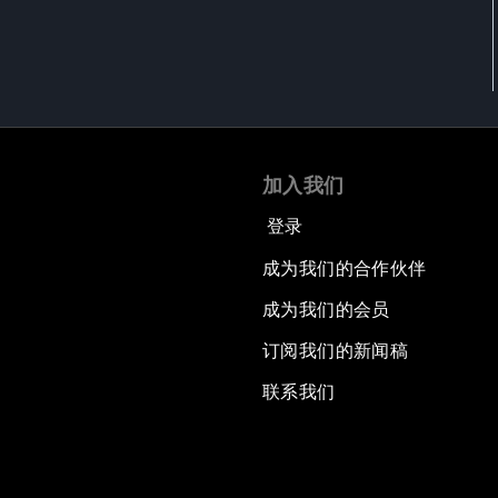
加入我们
登录
成为我们的合作伙伴
成为我们的会员
订阅我们的新闻稿
联系我们