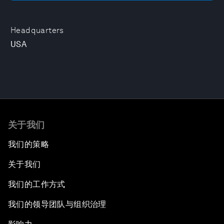
Headquarters
USA
关于我们
我们的策略
关于我们
我们的工作方式
我们的领导团队与组织治理