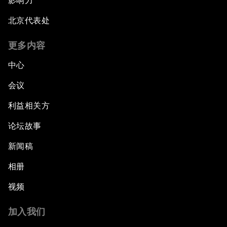
影响力
北京代表处
更多内容
中心
会议
利益相关方
论坛故事
新闻稿
相册
视频
加入我们