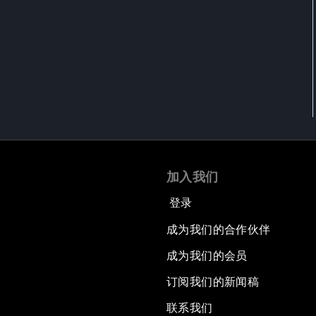
加入我们
登录
成为我们的合作伙伴
成为我们的会员
订阅我们的新闻稿
联系我们