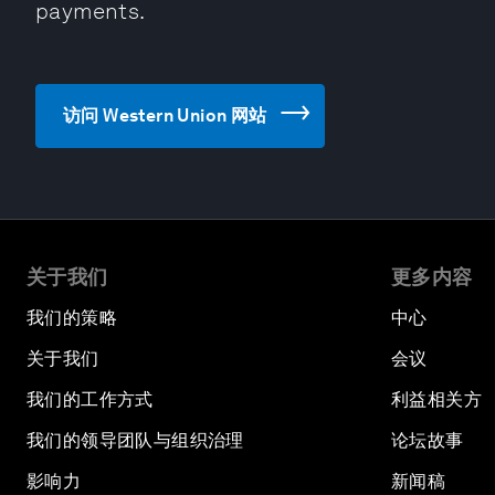
payments.
访问 Western Union 网站
关于我们
更多内容
我们的策略
中心
关于我们
会议
我们的工作方式
利益相关方
我们的领导团队与组织治理
论坛故事
影响力
新闻稿