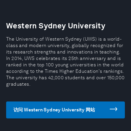
Western Sydney University
The University of Western Sydney (UWS) is a world-
class and modern university, globally recognized for
its research strengths and innovations in teaching.
In 2014, UWS celebrates its 25th anniversary and is
ranked in the top 100 young universities in the world
according to the Times Higher Education's rankings.
The university has 42,000 students and over 150,000
graduates.
访问 Western Sydney University 网站