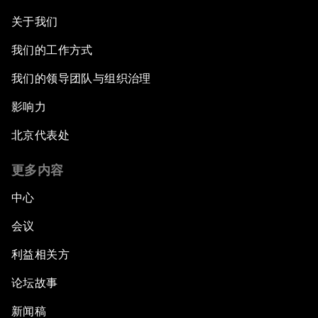
关于我们
我们的工作方式
我们的领导团队与组织治理
影响力
北京代表处
更多内容
中心
会议
利益相关方
论坛故事
新闻稿