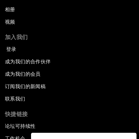
相册
视频
加入我们
登录
成为我们的合作伙伴
成为我们的会员
订阅我们的新闻稿
联系我们
快捷链接
论坛可持续性
工作机会