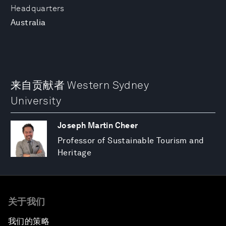
Headquarters
Australia
来自贡献者 Western Sydney
University
Joseph Martin Cheer
Professor of Sustainable Tourism and
Heritage
关于我们
我们的策略