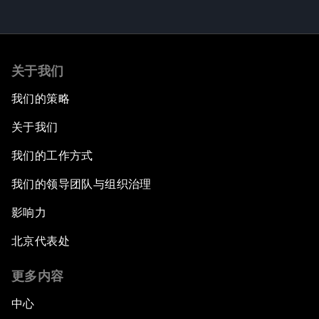
关于我们
我们的策略
关于我们
我们的工作方式
我们的领导团队与组织治理
影响力
北京代表处
更多内容
中心