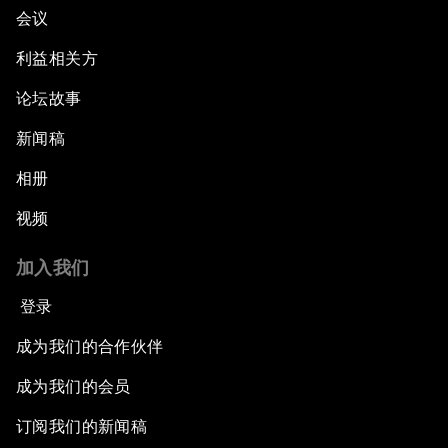
会议
利益相关方
论坛故事
新闻稿
相册
视频
加入我们
登录
成为我们的合作伙伴
成为我们的会员
订阅我们的新闻稿