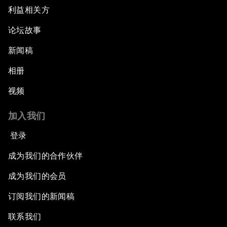
利益相关方
论坛故事
新闻稿
相册
视频
加入我们
登录
成为我们的合作伙伴
成为我们的会员
订阅我们的新闻稿
联系我们