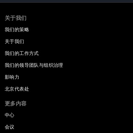
关于我们
我们的策略
关于我们
我们的工作方式
我们的领导团队与组织治理
影响力
北京代表处
更多内容
中心
会议