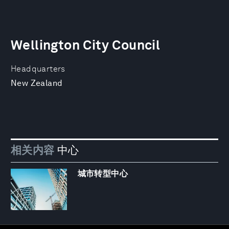
Wellington City Council
Headquarters
New Zealand
相关内容
中心
城市转型中心