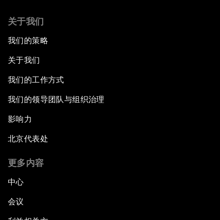
关于我们
我们的策略
关于我们
我们的工作方式
我们的领导团队与组织治理
影响力
北京代表处
更多内容
中心
会议