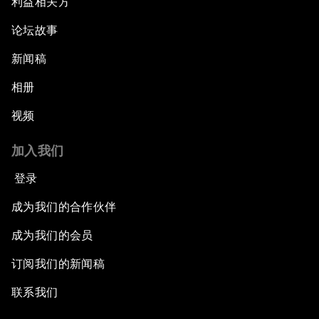
利益相关方
论坛故事
新闻稿
相册
视频
加入我们
登录
成为我们的合作伙伴
成为我们的会员
订阅我们的新闻稿
联系我们