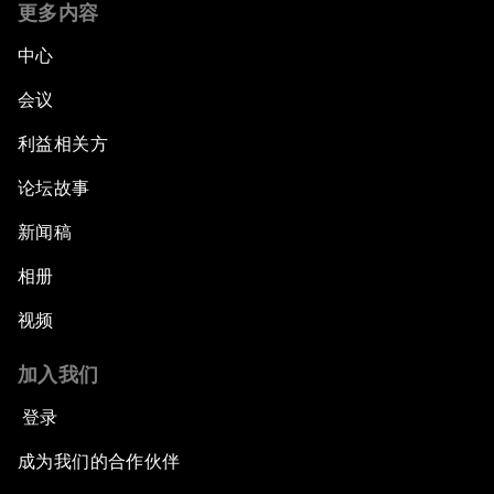
更多内容
中心
会议
利益相关方
论坛故事
新闻稿
相册
视频
加入我们
登录
成为我们的合作伙伴