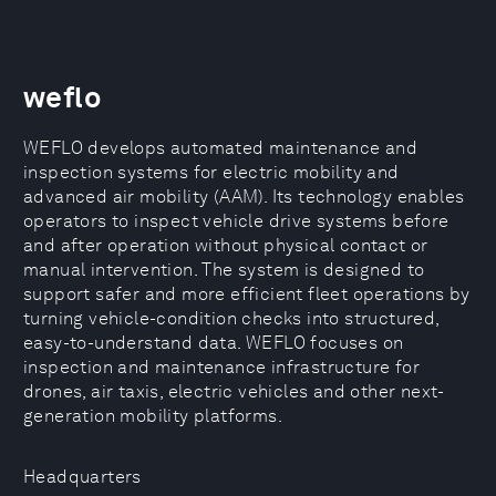
weflo
WEFLO develops automated maintenance and
inspection systems for electric mobility and
advanced air mobility (AAM). Its technology enables
operators to inspect vehicle drive systems before
and after operation without physical contact or
manual intervention. The system is designed to
support safer and more efficient fleet operations by
turning vehicle-condition checks into structured,
easy-to-understand data. WEFLO focuses on
inspection and maintenance infrastructure for
drones, air taxis, electric vehicles and other next-
generation mobility platforms.
Headquarters