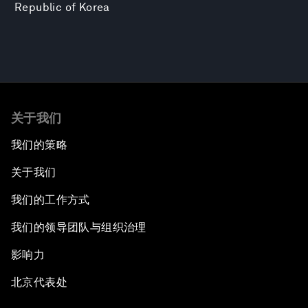
Republic of Korea
关于我们
我们的策略
关于我们
我们的工作方式
我们的领导团队与组织治理
影响力
北京代表处