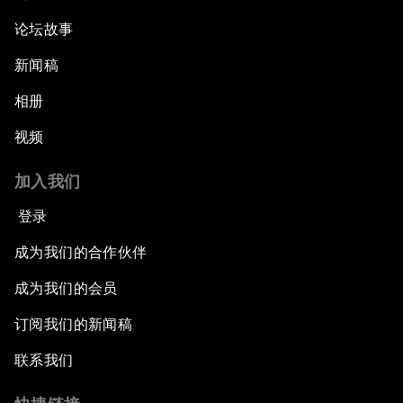
论坛故事
新闻稿
相册
视频
加入我们
登录
成为我们的合作伙伴
成为我们的会员
订阅我们的新闻稿
联系我们