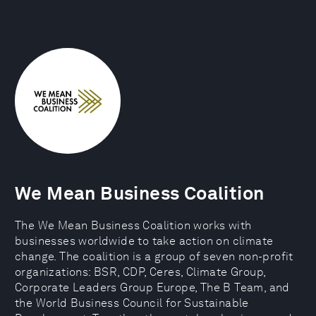
We Mean Business Coalition
The We Mean Business Coalition works with
businesses worldwide to take action on climate
change. The coalition is a group of seven non-profit
organizations: BSR, CDP, Ceres, Climate Group,
Corporate Leaders Group Europe, The B Team, and
the World Business Council for Sustainable