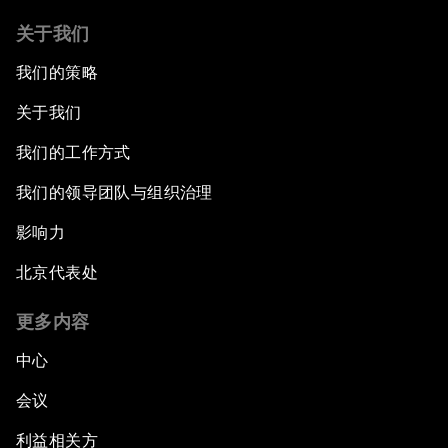
关于我们
我们的策略
关于我们
我们的工作方式
我们的领导团队与组织治理
影响力
北京代表处
更多内容
中心
会议
利益相关方