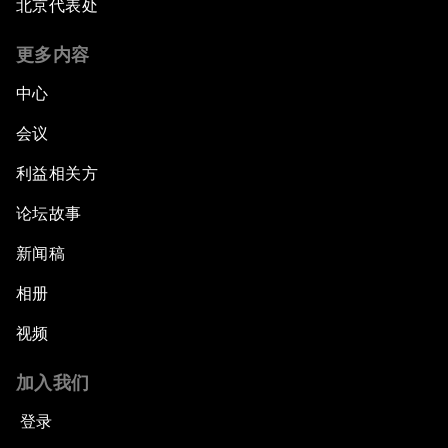
北京代表处
更多内容
中心
会议
利益相关方
论坛故事
新闻稿
相册
视频
加入我们
登录