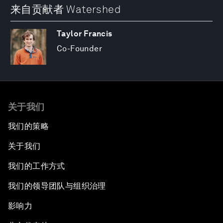
来自贡献者 Watershed
Taylor Francis
Co-Founder
关于我们
我们的策略
关于我们
我们的工作方式
我们的领导团队与组织治理
影响力