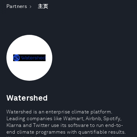
Partners
主页
Watershed
Watershed is an enterprise climate platform.
Leading companies like Walmart, Airbnb, Spotify,
Klarna and Twitter use its software to run end-to-
end climate programmes with quantifiable results.