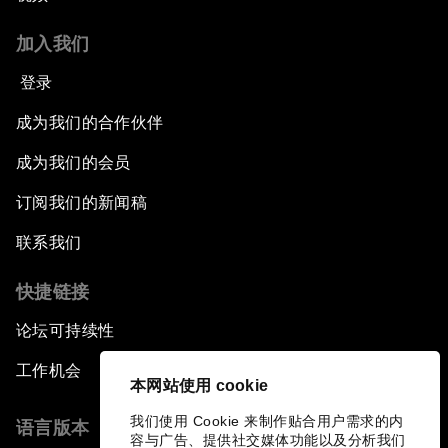
加入我们
登录
成为我们的合作伙伴
成为我们的会员
订阅我们的新闻稿
联系我们
快捷链接
论坛可持续性
工作机会
本网站使用 cookie
我们使用 Cookie 来制作贴合用户需求的内
语言版本
容与广告、提供社交媒体功能以及分析我们