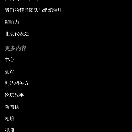
我们的领导团队与组织治理
影响力
北京代表处
更多内容
中心
会议
利益相关方
论坛故事
新闻稿
相册
视频