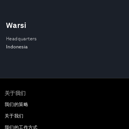
Warsi
Headquarters
Indonesia
关于我们
我们的策略
关于我们
我们的工作方式