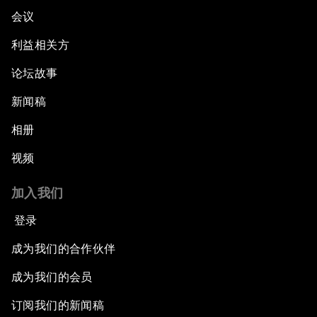
会议
利益相关方
论坛故事
新闻稿
相册
视频
加入我们
登录
成为我们的合作伙伴
成为我们的会员
订阅我们的新闻稿