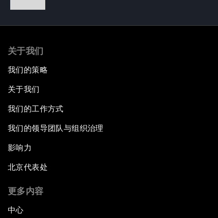
关于我们
我们的策略
关于我们
我们的工作方式
我们的领导团队与组织治理
影响力
北京代表处
更多内容
中心