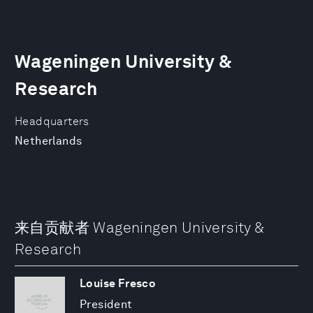
Wageningen University &
Research
Headquarters
Netherlands
来自贡献者 Wageningen University &
Research
Louise Fresco
President