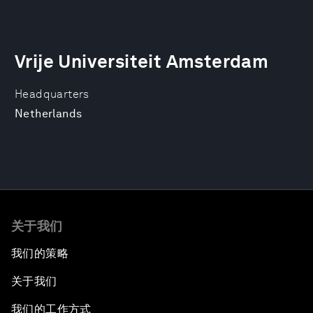
Vrije Universiteit Amsterdam
Headquarters
Netherlands
关于我们
我们的策略
关于我们
我们的工作方式