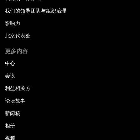
我们的领导团队与组织治理
影响力
北京代表处
更多内容
中心
会议
利益相关方
论坛故事
新闻稿
相册
视频