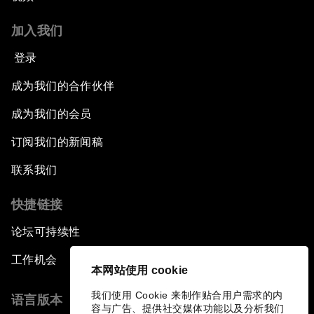
加入我们
登录
成为我们的合作伙伴
成为我们的会员
订阅我们的新闻稿
联系我们
快捷链接
论坛可持续性
工作机会
本网站使用 cookie
我们使用 Cookie 来制作贴合用户需求的内
语言版本
容与广告、提供社交媒体功能以及分析我们