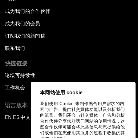
成为我们的合作伙伴
成为我们的会员
订阅我们的新闻稿
联系我们
快捷链接
论坛可持续性
工作机会
本网站使用 cookie
我们使用 Cookie 来制作贴合用户需求的内
语言版本
容与广告、提供社交媒体功能以及分析我们
的流量。我们还会与社交媒体、广告和分析
EN
ES
中文
日本語
▪
▪
▪
合作伙伴分享您对我们网站的使用情况，这
些合作伙伴可能会将此类信息与您提供给他
们或他们在您使用其服务的过程中收集的其