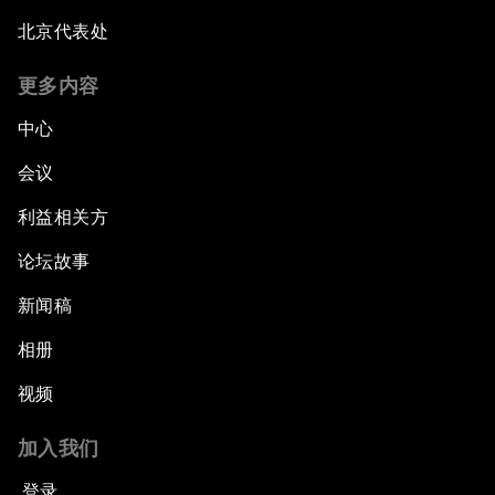
北京代表处
更多内容
中心
会议
利益相关方
论坛故事
新闻稿
相册
视频
加入我们
登录