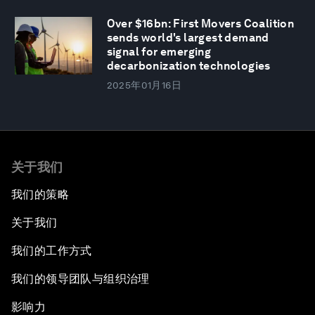
Over $16bn: First Movers Coalition
sends world's largest demand
signal for emerging
decarbonization technologies
2025年01月16日
关于我们
我们的策略
关于我们
我们的工作方式
我们的领导团队与组织治理
影响力