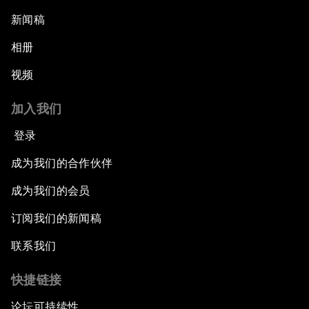
新闻稿
相册
视频
加入我们
登录
成为我们的合作伙伴
成为我们的会员
订阅我们的新闻稿
联系我们
快捷链接
论坛可持续性