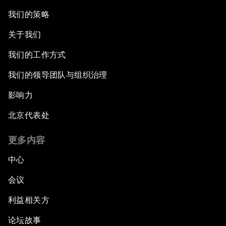
我们的策略
关于我们
我们的工作方式
我们的领导团队与组织治理
影响力
北京代表处
更多内容
中心
会议
利益相关方
论坛故事