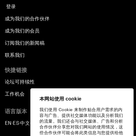
登录
成为我们的合作伙伴
成为我们的会员
订阅我们的新闻稿
联系我们
快捷链接
论坛可持续性
工作机会
本网站使用 cookie
我们使用 Cookie 来制作贴合用户需求的内
语言版本
容与广告、提供社交媒体功能以及分析我们
的流量。我们还会与社交媒体、广告和分析
EN
ES
中文
日本語
▪
▪
▪
合作伙伴分享您对我们网站的使用情况，这
些合作伙伴可能会将此类信息与您提供给他