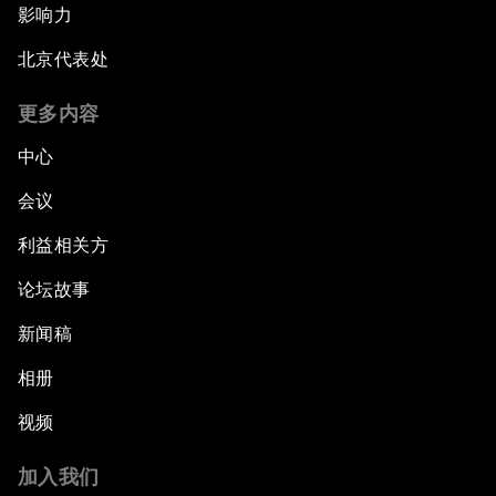
影响力
北京代表处
更多内容
中心
会议
利益相关方
论坛故事
新闻稿
相册
视频
加入我们