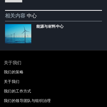
相关内容
中心
能源与材料中心
关于我们
我们的策略
关于我们
我们的工作方式
我们的领导团队与组织治理