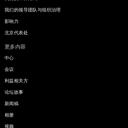
我们的领导团队与组织治理
影响力
北京代表处
更多内容
中心
会议
利益相关方
论坛故事
新闻稿
相册
视频