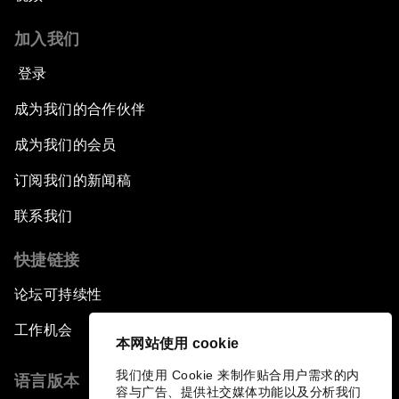
加入我们
登录
成为我们的合作伙伴
成为我们的会员
订阅我们的新闻稿
联系我们
快捷链接
论坛可持续性
工作机会
本网站使用 cookie
我们使用 Cookie 来制作贴合用户需求的内
语言版本
容与广告、提供社交媒体功能以及分析我们