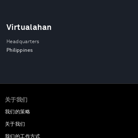
Virtualahan
Headquarters
Philippines
关于我们
我们的策略
关于我们
我们的工作方式