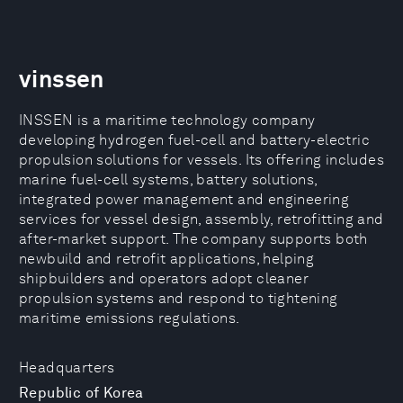
vinssen
INSSEN is a maritime technology company
developing hydrogen fuel-cell and battery-electric
propulsion solutions for vessels. Its offering includes
marine fuel-cell systems, battery solutions,
integrated power management and engineering
services for vessel design, assembly, retrofitting and
after-market support. The company supports both
newbuild and retrofit applications, helping
shipbuilders and operators adopt cleaner
propulsion systems and respond to tightening
maritime emissions regulations.
Headquarters
Republic of Korea