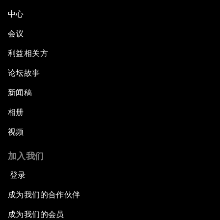
中心
会议
利益相关方
论坛故事
新闻稿
相册
视频
加入我们
登录
成为我们的合作伙伴
成为我们的会员