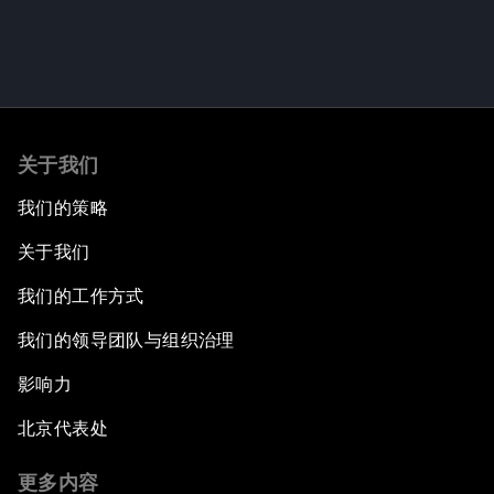
关于我们
我们的策略
关于我们
我们的工作方式
我们的领导团队与组织治理
影响力
北京代表处
更多内容