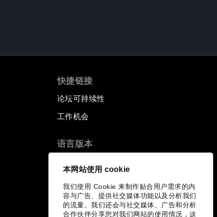
快捷链接
论坛可持续性
工作机会
语言版本
EN
ES
中文
日本語
▪
▪
▪
本网站使用 cookie
我们使用 Cookie 来制作贴合用户需求的内
容与广告、提供社交媒体功能以及分析我们
的流量。我们还会与社交媒体、广告和分析
合作伙伴分享您对我们网站的使用情况，这