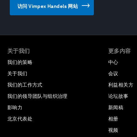
访问 Vimpex Handels 网站
关于我们
更多内容
我们的策略
中心
关于我们
会议
我们的工作方式
利益相关方
我们的领导团队与组织治理
论坛故事
影响力
新闻稿
北京代表处
相册
视频