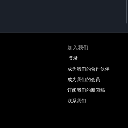
加入我们
登录
成为我们的合作伙伴
成为我们的会员
订阅我们的新闻稿
联系我们