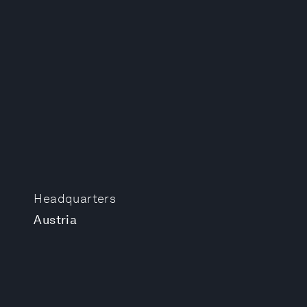
Headquarters
Austria