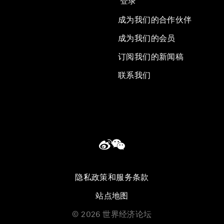
登录
成为我们的合作伙伴
成为我们的会员
订阅我们的新闻稿
联系我们
隐私政策和服务条款
站点地图
©
2026
世界经济论坛