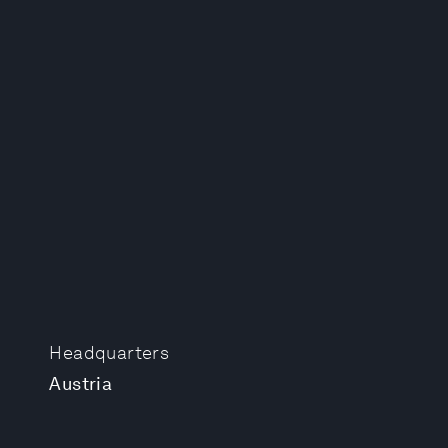
Headquarters
Austria