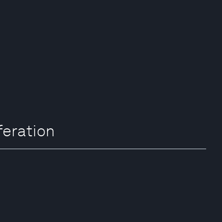
eration