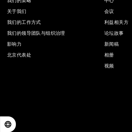
我们的策略
中心
关于我们
会议
我们的工作方式
利益相关方
我们的领导团队与组织治理
论坛故事
影响力
新闻稿
北京代表处
相册
视频
EN
ES
中文
日本語