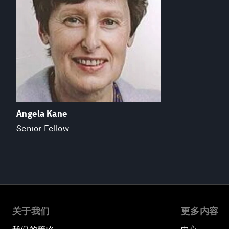
Angela Kane
Senior Fellow
关于我们
更多内容