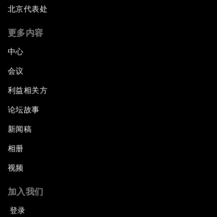
北京代表处
更多内容
中心
会议
利益相关方
论坛故事
新闻稿
相册
视频
加入我们
登录