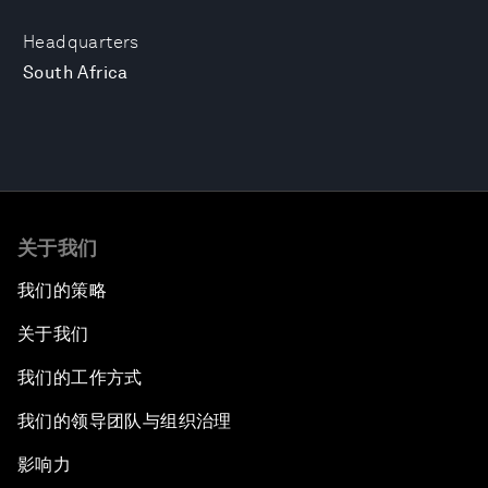
Headquarters
South Africa
关于我们
我们的策略
关于我们
我们的工作方式
我们的领导团队与组织治理
影响力