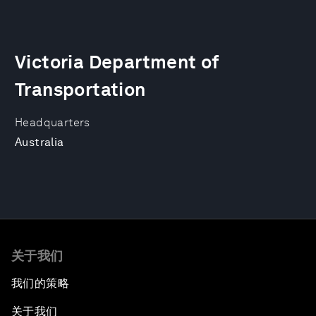
Victoria Department of
Transportation
Headquarters
Australia
关于我们
我们的策略
关于我们