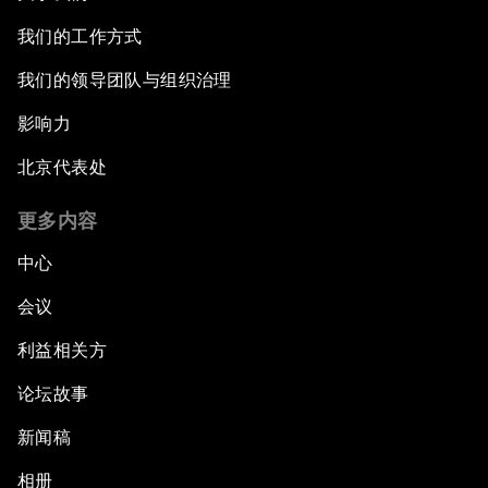
我们的工作方式
我们的领导团队与组织治理
影响力
北京代表处
更多内容
中心
会议
利益相关方
论坛故事
新闻稿
相册