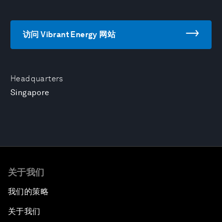
访问 Vibrant Energy 网站
Headquarters
Singapore
关于我们
我们的策略
关于我们