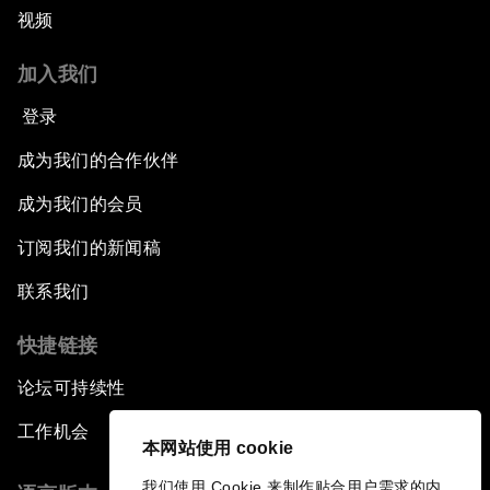
视频
加入我们
登录
成为我们的合作伙伴
成为我们的会员
订阅我们的新闻稿
联系我们
快捷链接
论坛可持续性
工作机会
本网站使用 cookie
我们使用 Cookie 来制作贴合用户需求的内