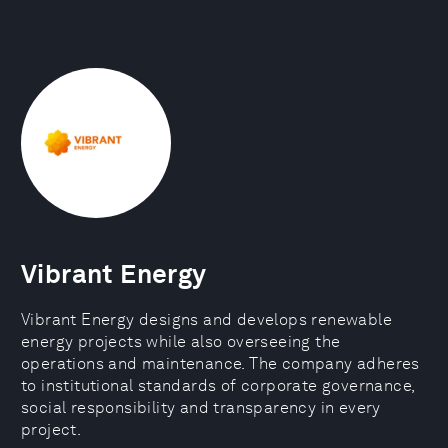
Vibrant Energy
Vibrant Energy designs and develops renewable
energy projects while also overseeing the
operations and maintenance. The company adheres
to institutional standards of corporate governance,
social responsibility and transparency in every
project.