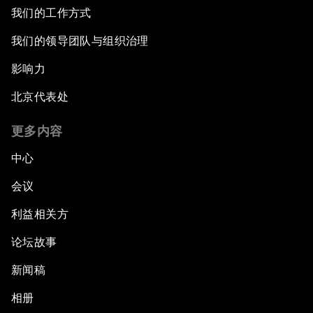
我们的工作方式
我们的领导团队与组织治理
影响力
北京代表处
更多内容
中心
会议
利益相关方
论坛故事
新闻稿
相册