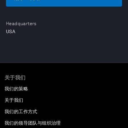
Headquarters
USA
关于我们
我们的策略
关于我们
我们的工作方式
我们的领导团队与组织治理