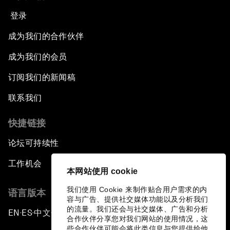
登录
成为我们的合作伙伴
成为我们的会员
订阅我们的新闻稿
联系我们
快捷链接
论坛可持续性
工作机会
本网站使用 cookie
我们使用 Cookie 来制作贴合用户需求的内
语言版本
容与广告、提供社交媒体功能以及分析我们
的流量。我们还会与社交媒体、广告和分析
EN
ES
中文
日本語
▪
▪
▪
合作伙伴分享您对我们网站的使用情况，这
些合作伙伴可能会将此类信息与您提供给他