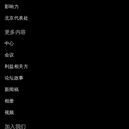
影响力
北京代表处
更多内容
中心
会议
利益相关方
论坛故事
新闻稿
相册
视频
加入我们