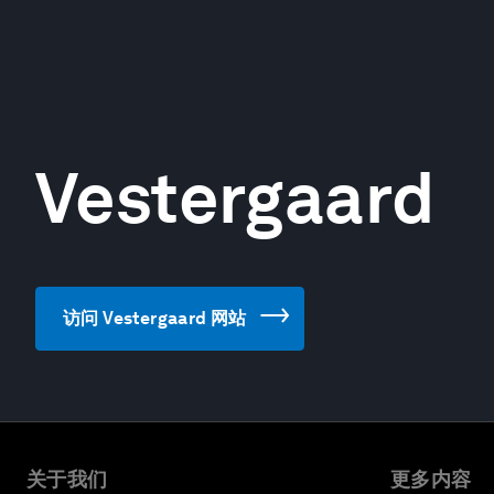
Vestergaard
访问 Vestergaard 网站
关于我们
更多内容