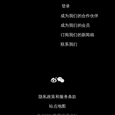
登录
成为我们的合作伙伴
成为我们的会员
订阅我们的新闻稿
联系我们
隐私政策和服务条款
站点地图