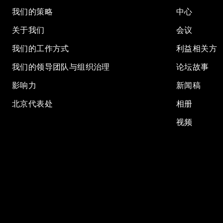
我们的策略
中心
关于我们
会议
我们的工作方式
利益相关方
我们的领导团队与组织治理
论坛故事
影响力
新闻稿
北京代表处
相册
视频