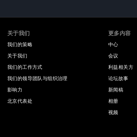
关于我们
更多内容
我们的策略
中心
关于我们
会议
我们的工作方式
利益相关方
我们的领导团队与组织治理
论坛故事
影响力
新闻稿
北京代表处
相册
视频