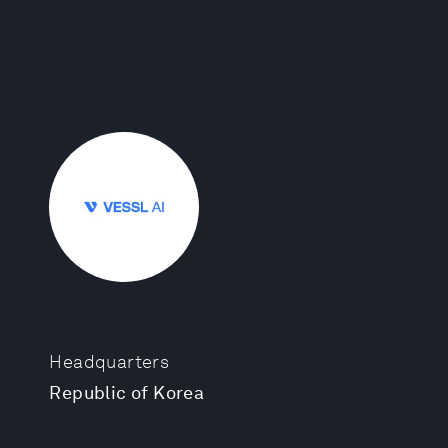
Headquarters
Republic of Korea