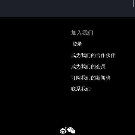
加入我们
登录
成为我们的合作伙伴
成为我们的会员
订阅我们的新闻稿
联系我们