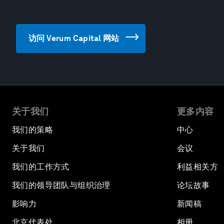
访问 Verum Capital 网站
关于我们
更多内容
我们的策略
中心
关于我们
会议
我们的工作方式
利益相关方
我们的领导团队与组织治理
论坛故事
影响力
新闻稿
北京代表处
相册