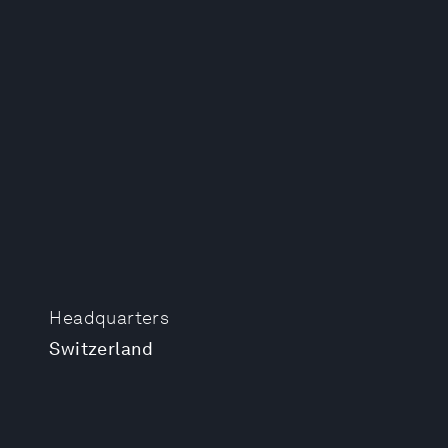
Headquarters
Switzerland