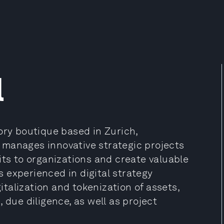
l
ory boutique based in Zurich,
 manages innovative strategic projects
its to organizations and create valuable
 experienced in digital strategy
talization and tokenization of assets,
 due diligence, as well as project