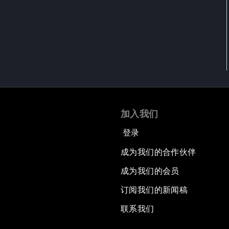
加入我们
登录
成为我们的合作伙伴
成为我们的会员
订阅我们的新闻稿
联系我们