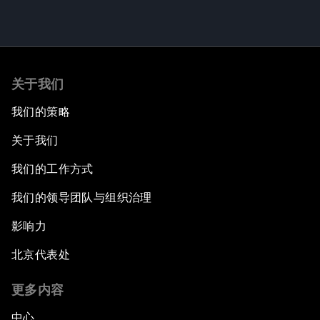
关于我们
我们的策略
关于我们
我们的工作方式
我们的领导团队与组织治理
影响力
北京代表处
更多内容
中心