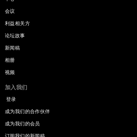
会议
利益相关方
论坛故事
新闻稿
相册
视频
加入我们
登录
成为我们的合作伙伴
成为我们的会员
订阅我们的新闻稿