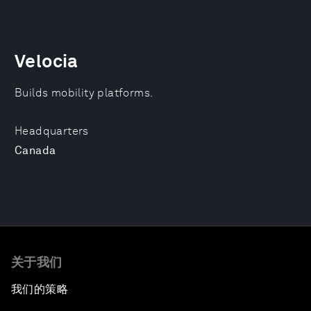
Velocia
Builds mobility platforms.
Headquarters
Canada
关于我们
我们的策略