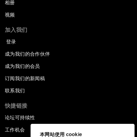
相册
视频
加入我们
登录
成为我们的合作伙伴
成为我们的会员
订阅我们的新闻稿
联系我们
快捷链接
论坛可持续性
工作机会
本网站使用 cookie