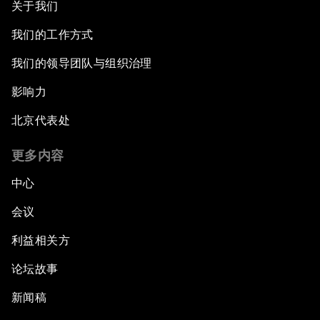
关于我们
我们的工作方式
我们的领导团队与组织治理
影响力
北京代表处
更多内容
中心
会议
利益相关方
论坛故事
新闻稿