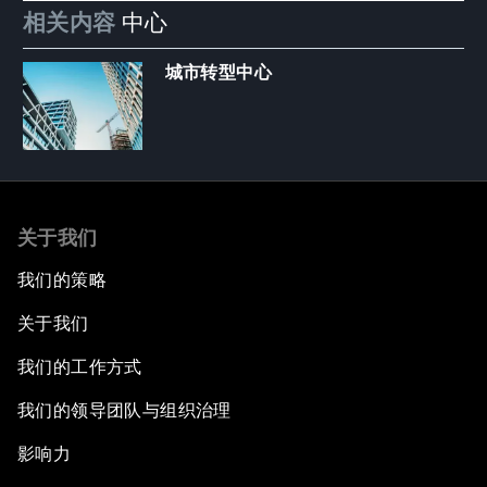
相关内容
中心
城市转型中心
关于我们
我们的策略
关于我们
我们的工作方式
我们的领导团队与组织治理
影响力