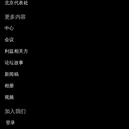
北京代表处
更多内容
中心
会议
利益相关方
论坛故事
新闻稿
相册
视频
加入我们
登录