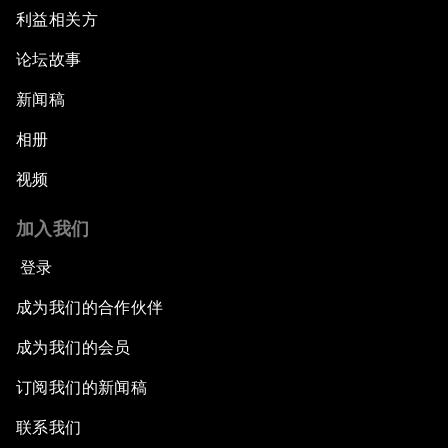
利益相关方
论坛故事
新闻稿
相册
视频
加入我们
登录
成为我们的合作伙伴
成为我们的会员
订阅我们的新闻稿
联系我们