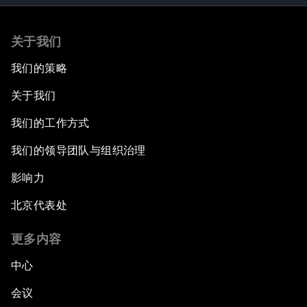
关于我们
我们的策略
关于我们
我们的工作方式
我们的领导团队与组织治理
影响力
北京代表处
更多内容
中心
会议