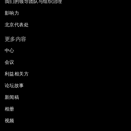
我们的领导团队与组织治理
影响力
北京代表处
更多内容
中心
会议
利益相关方
论坛故事
新闻稿
相册
视频