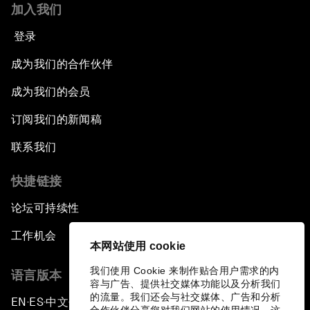
加入我们
登录
成为我们的合作伙伴
成为我们的会员
订阅我们的新闻稿
联系我们
快捷链接
论坛可持续性
工作机会
本网站使用 cookie
我们使用 Cookie 来制作贴合用户需求的内
语言版本
容与广告、提供社交媒体功能以及分析我们
的流量。我们还会与社交媒体、广告和分析
EN
ES
中文
日本語
▪
▪
▪