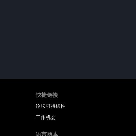
快捷链接
论坛可持续性
工作机会
语言版本