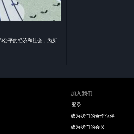
和公平的经济和社会，为所
加入我们
登录
成为我们的合作伙伴
成为我们的会员