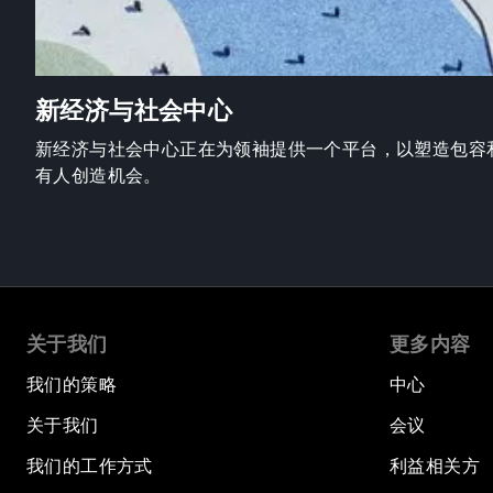
新经济与社会中心
新经济与社会中心正在为领袖提供一个平台，以塑造包容
有人创造机会。
关于我们
更多内容
我们的策略
中心
关于我们
会议
我们的工作方式
利益相关方