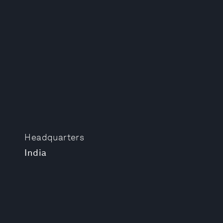
Headquarters
India