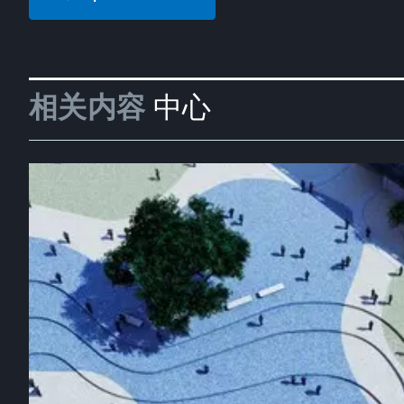
相关内容
中心