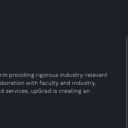
rm providing rigorous industry-relevant
boration with faculty and industry.
d services, upGrad is creating an