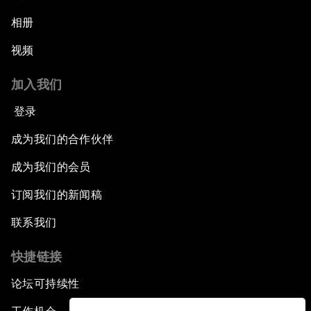
相册
视频
加入我们
登录
成为我们的合作伙伴
成为我们的会员
订阅我们的新闻稿
联系我们
快捷链接
论坛可持续性