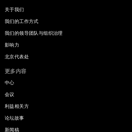
关于我们
我们的工作方式
我们的领导团队与组织治理
影响力
北京代表处
更多内容
中心
会议
利益相关方
论坛故事
新闻稿