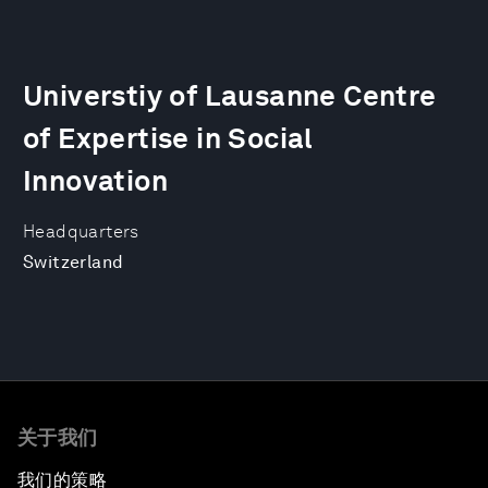
Universtiy of Lausanne Centre
of Expertise in Social
Innovation
Headquarters
Switzerland
关于我们
我们的策略